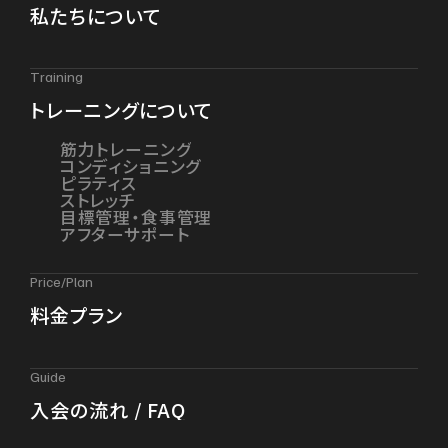
私たちについて
Training
トレーニングについて
筋力トレーニング
コンディショニング
ピラティス
ストレッチ
目標管理・食事管理
アフターサポート
Price/Plan
料金プラン
Guide
入会の流れ / FAQ