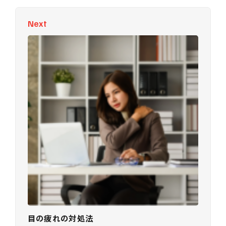
Next
目の疲れの対処法