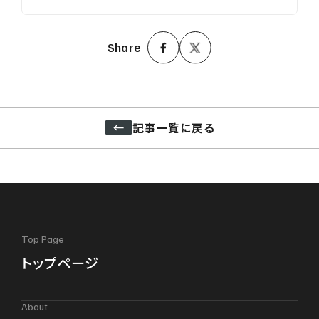
Share
記事一覧に戻る
Top Page
トップページ
About