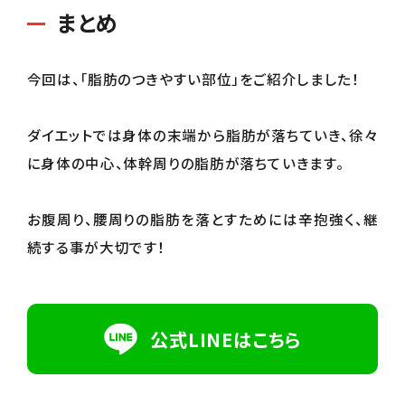
まとめ
今回は、「脂肪のつきやすい部位」をご紹介しました！
ダイエットでは身体の末端から脂肪が落ちていき、徐々
に身体の中心、体幹周りの脂肪が落ちていきます。
お腹周り、腰周りの脂肪を落とすためには辛抱強く、継
続する事が大切です！
公式LINEはこちら