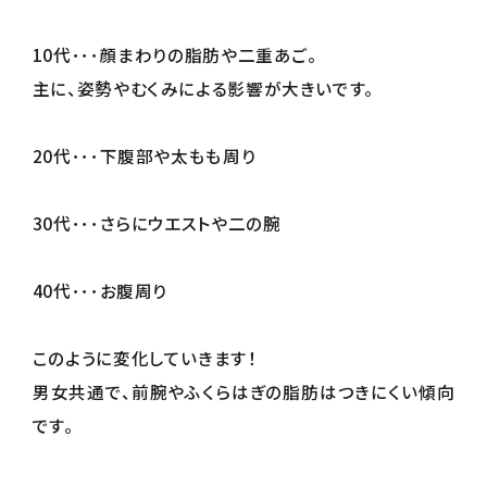
10代･･･顔まわりの脂肪や二重あご。
主に、姿勢やむくみによる影響が大きいです。
20代･･･下腹部や太もも周り
30代･･･さらにウエストや二の腕
40代･･･お腹周り
このように変化していきます！
男女共通で、前腕やふくらはぎの脂肪はつきにくい傾向
です。