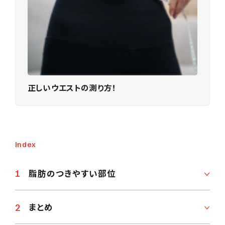
正しいウエストの測り方！
Index
脂肪のつきやすい部位
まとめ