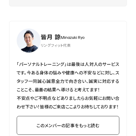
皆月 諒
Minazuki Ryo
リングフィット代表
「パーソナルトレーニング」は最後は人対人のサービス
です。今ある身体の悩みや健康への不安などに対し、ス
タッフ一同誠心誠意全力で向き合い、誠実に対応する
ことこそ、最善の結果へ導けると考えてます！
不安点やご不明点などありましたらお気軽にお問い合
わせ下さい！皆様のご来店ここよりお待ちしております！
このメンバーの記事をもっと読む