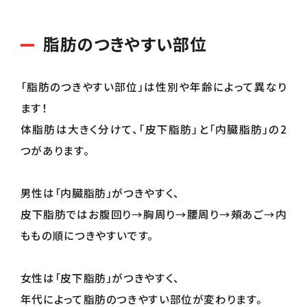
脂肪のつきやすい部位
「脂肪のつきやすい部位」は性別や年齢によって異なり
ます！
体脂肪は大きく分けて、「皮下脂肪」と「内臓脂肪」の2
つがあります。
男性は「内臓脂肪」がつきやすく、
皮下脂肪ではお腹回り→胸周り→腰周り→頰あご→内
ももの順につきやすいです。
女性は「皮下脂肪」がつきやすく、
年代によって脂肪のつきやすい部位が変わります。