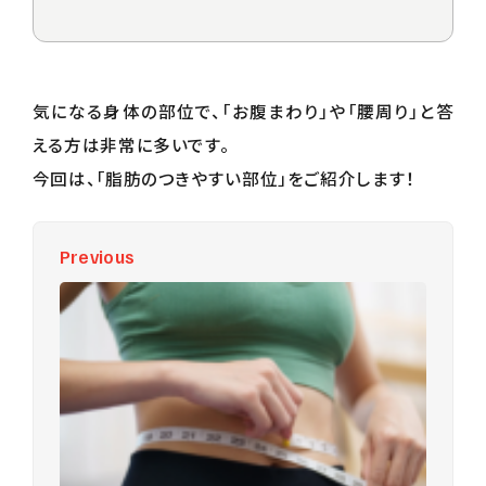
初回体験予約 / お問い合わせ
気になる身体の部位で、「お腹まわり」や「腰周り」と答
える方は非常に多いです。
今回は、「脂肪のつきやすい部位」をご紹介します！
Previous