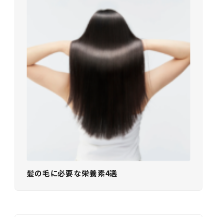
髪の毛に必要な栄養素4選