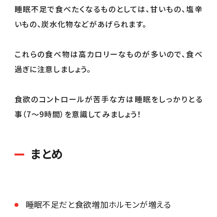
睡眠不足で食べたくなるものとしては、甘いもの、塩辛
いもの、炭水化物などがあげられます。
これらの食べ物は高カロリーなものが多いので、食べ
過ぎに注意しましょう。
食欲のコントロールが苦手な方は睡眠をしっかりとる
事（7〜9時間）を意識してみましょう！
まとめ
睡眠不足だと食欲増加ホルモンが増える