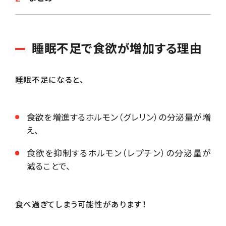
睡眠不足で食欲が増加する理由
睡眠不足になると、
食欲を増進するホルモン（グレリン）の分泌量が増
え、
食欲を抑制するホルモン（レプチン）の分泌量が
減ることで、
食べ過ぎてしまう可能性があります！