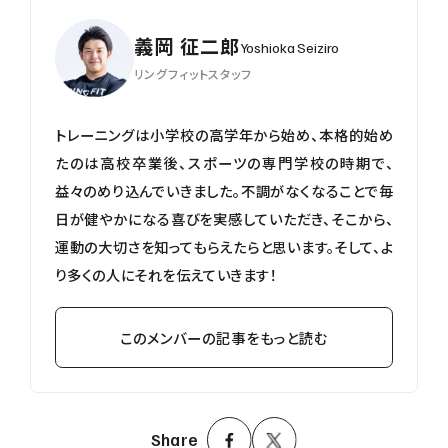
義岡 征二郎
Yoshioka Seiziro
リングフィットスタッフ
トレーニングは小学校の高学年から始め、本格的始め
たのは高校卒業後、スポーツの専門学校の時期で、
益々のめり込んでいきました。不調がなくなることで毎
日が健やかになる喜びを実感していただき、そこから、
運動の大切さを知ってもらえたらと思います。そして、よ
り多くの人にそれを伝えていきます！
このメンバーの記事をもっと読む
Share