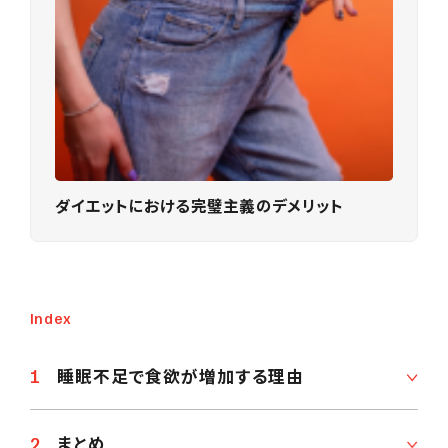
ダイエットにおける完璧主義のデメリット
Index
睡眠不足で食欲が増加する理由
まとめ