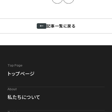
記事一覧に戻る
Top Page
トップページ
About
私たちについて