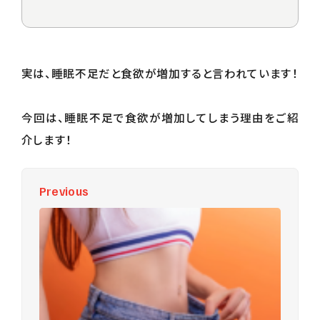
初回体験予約 / お問い合わせ
実は、睡眠不足だと食欲が増加すると言われています！
今回は、睡眠不足で食欲が増加してしまう理由をご紹
介します！
Previous