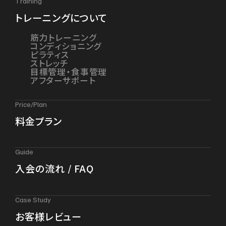
Training
トレーニングについて
筋力トレーニング
コンディショニング
ピラティス
ストレッチ
目標管理・食事管理
アフターサポート
Price/Plan
料金プラン
Guide
入会の流れ / FAQ
Case Study
お客様レビュー