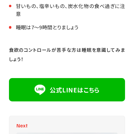
甘いもの、塩辛いもの、炭水化物の食べ過ぎに注
意
睡眠は7〜9時間とりましょう
食欲のコントロールが苦手な方は睡眠を意識してみま
しょう！
公式LINEはこちら
Next