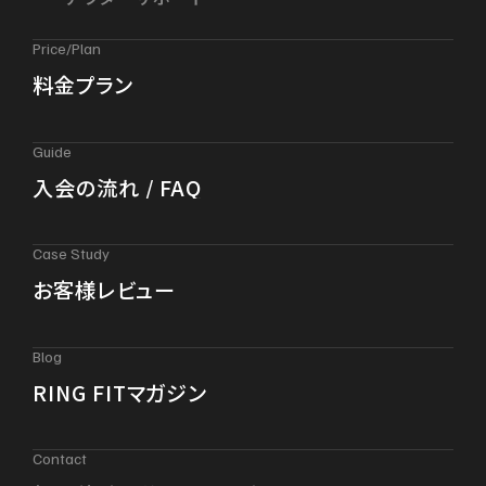
Price/Plan
料金プラン
Guide
入会の流れ / FAQ
Case Study
お客様レビュー
Blog
RING FITマガジン
Contact