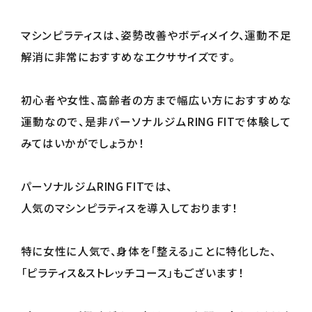
マシンピラティスは、姿勢改善やボディメイク、運動不足
解消に非常におすすめなエクササイズです。
初心者や女性、高齢者の方まで幅広い方におすすめな
運動なので、是非パーソナルジムRING FITで体験して
みてはいかがでしょうか！
パーソナルジムRING FITでは、
人気のマシンピラティスを導入しております！
特に女性に人気で、身体を「整える」ことに特化した、
「ピラティス&ストレッチコース」もございます！