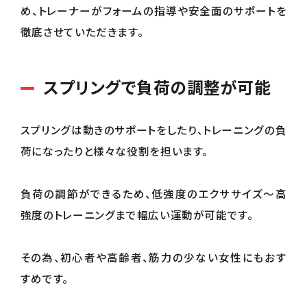
め、トレーナーがフォームの指導や安全面のサポートを
徹底させていただきます。
スプリングで負荷の調整が可能
スプリングは動きのサポートをしたり、トレーニングの負
荷になったりと様々な役割を担います。
負荷の調節ができるため、低強度のエクササイズ〜高
強度のトレーニングまで幅広い運動が可能です。
その為、初心者や高齢者、筋力の少ない女性にもおす
すめです。