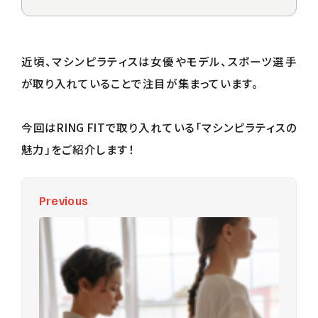
初回体験予約 / お問い合わせ
近頃、マシンピラティスは女優やモデル、スポーツ選手
が取り入れていることで注目が集まっています。
今回はRING FITで取り入れている「マシンピラティスの
魅力」をご紹介します！
Previous