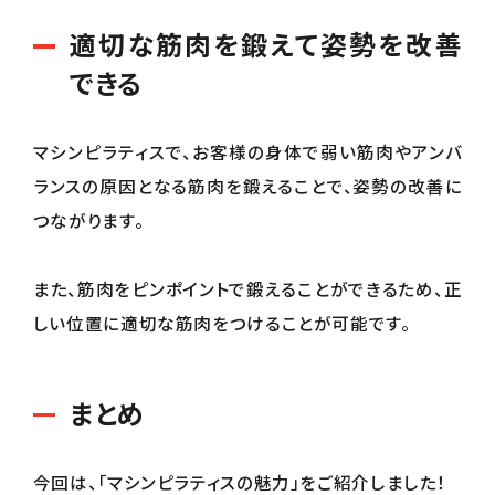
適切な筋肉を鍛えて姿勢を改善
できる
マシンピラティスで、お客様の身体で弱い筋肉やアンバ
ランスの原因となる筋肉を鍛えることで、姿勢の改善に
つながります。
また、筋肉をピンポイントで鍛えることができるため、正
しい位置に適切な筋肉をつけることが可能です。
まとめ
今回は、「マシンピラティスの魅力」をご紹介しました！