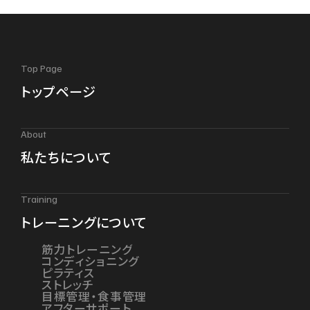
Top Page
トップページ
About
私たちについて
Training
トレーニングについて
筋力トレーニング
コンディショニング
ピラティス
ストレッチ
目標管理・食事管理
アフターサポート