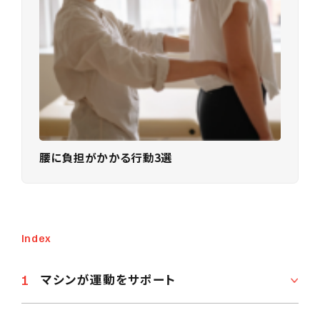
腰に負担がかかる行動3選
Index
マシンが運動をサポート