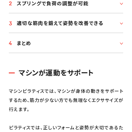
スプリングで負荷の調整が可能
適切な筋肉を鍛えて姿勢を改善できる
まとめ
マシンが運動をサポート
マシンピラティスでは、マシンが身体の動きをサポート
するため、筋力が少ない方でも無理なくエクササイズが
行えます。
ピラティスでは、正しいフォームと姿勢が大切であるた