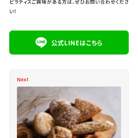
ピラティスご興味がある方は、ぜひお問い合わせくださ
い！
公式LINEはこちら
Next