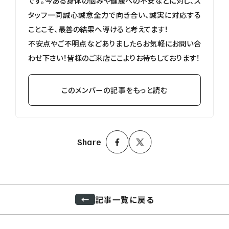
です。今ある身体の悩みや健康への不安などに対し、ス
タッフ一同誠心誠意全力で向き合い、誠実に対応する
ことこそ、最善の結果へ導けると考えてます！
不安点やご不明点などありましたらお気軽にお問い合
わせ下さい！皆様のご来店ここよりお待ちしております！
このメンバーの記事をもっと読む
Share
記事一覧に戻る