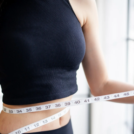
アフターサポート