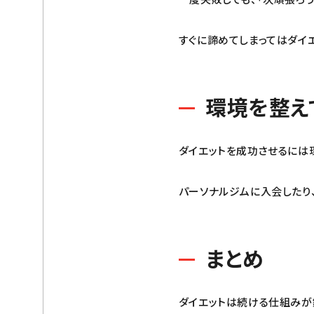
すぐに諦めてしまってはダイ
環境を整え
ダイエットを成功させるには
パーソナルジムに入会したり
まとめ
ダイエットは続ける仕組みが