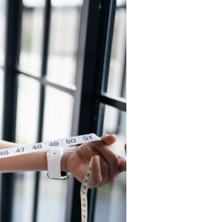
Contact
初回体験予約 / お問い合わせ