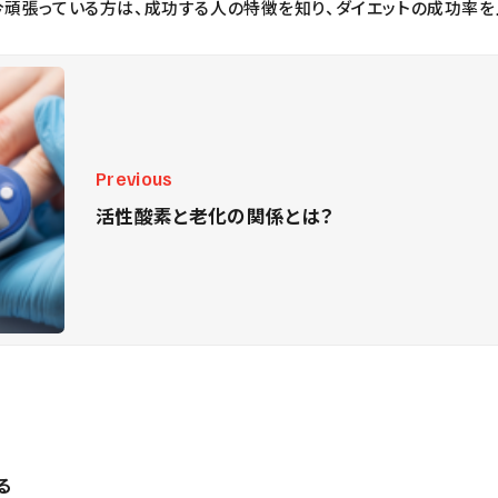
今頑張っている方は、成功する人の特徴を知り、ダイエットの成功率を
Previous
活性酸素と老化の関係とは？
る