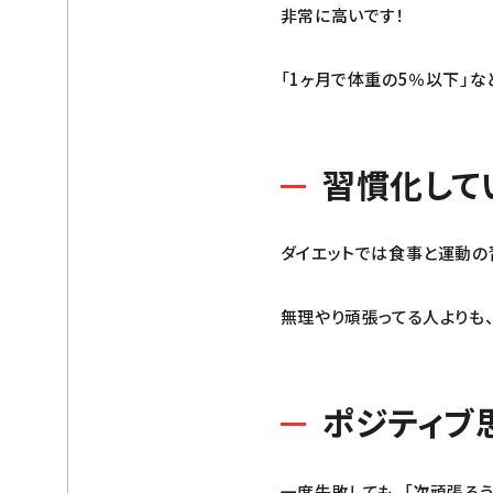
非常に高いです！
「1ヶ月で体重の5％以下」
習慣化して
ダイエットでは食事と運動の
無理やり頑張ってる人よりも
ポジティブ
一度失敗しても、「次頑張ろう