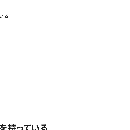
いる
を持っている