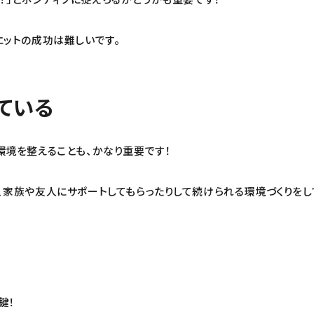
エットの成功は難しいです。
ている
環境を整えることも、かなり重要です！
、家族や友人にサポートしてもらったりして続けられる環境づくりをし
鍵！