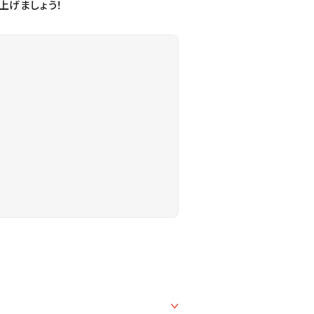
上げましょう！