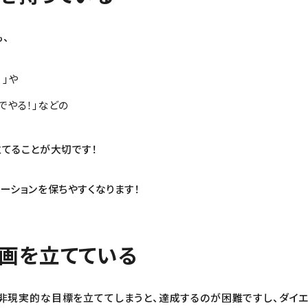
も、
！」や
でやる！」などの
てることが大切です！
ーションを保ちやすくなります！
画を立てている
どの非現実的な目標を立ててしまうと、達成するのが困難ですし、ダイ