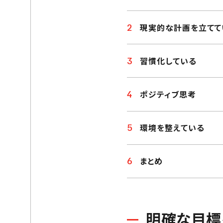
現実的な計画を立てて
習慣化している
ポジティブ思考
環境を整えている
まとめ
明確な目標