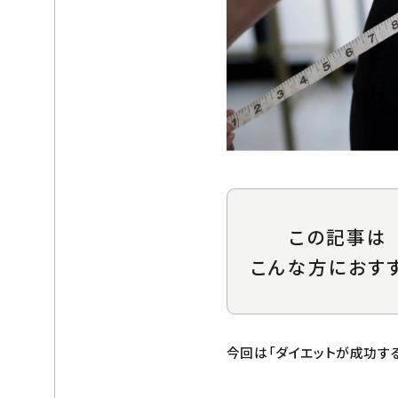
この記事は
こんな方におす
今回は「ダイエットが成功す