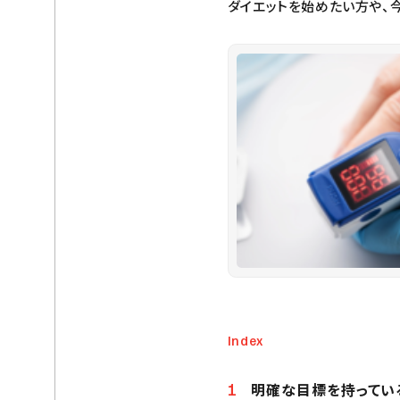
ダイエットを始めたい方や、
Index
明確な目標を持ってい