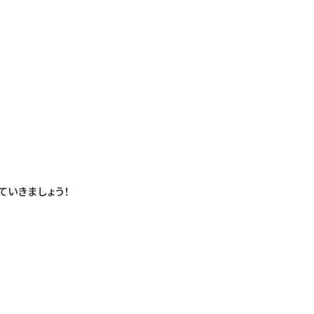
ていきましょう！