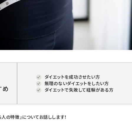
ダイエットを成功させたい方
無理のないダイエットをしたい方
すめ
ダイエットで失敗して経験がある方
る人の特徴」についてお話しします！