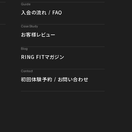
Guide
入会の流れ / FAQ
Case Study
お客様レビュー
Blog
RING FITマガジン
Contact
初回体験予約 / お問い合わせ