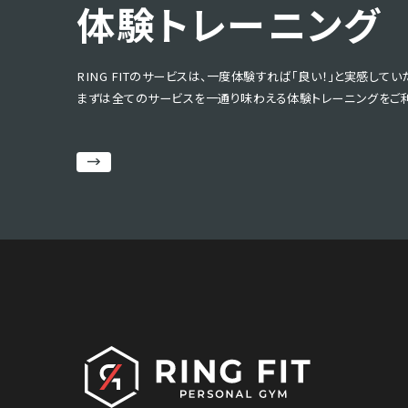
体験トレーニング
RING FITのサービスは、一度体験すれば「良い！」と実感して
まずは全てのサービスを一通り味わえる体験トレーニングをご利