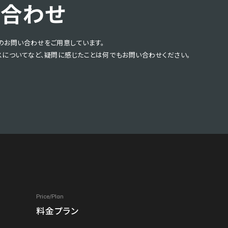
い合わせ
らのお問い合わせをご用意しています。
スについてなど、疑問に感じたことは何でもお問い合わせください。
Price/Plan
料金プラン