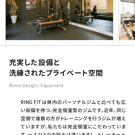
充実した設備と
洗練されたプライベート空間
Room Design / Equipment
RING FITは県内のパーソナルジムと比べても広
い設備を持つ、完全個室型のジムです。近年、同じ
空間で複数の方がトレーニングを行うジムが増え
ていますが、私たちは完全個室にこだわっていま
す。一人ひとりの悩みは違いますし、トレーナーへ