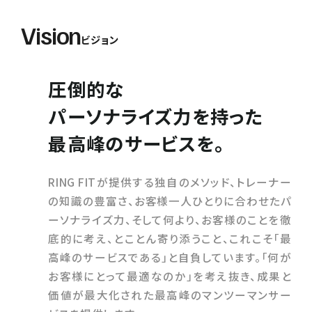
Vision
ビジョン
圧倒的な
パーソナライズ力を持った
最高峰のサービスを。
RING FITが提供する独自のメソッド、トレーナー
の知識の豊富さ、お客様一人ひとりに合わせたパ
ーソナライズ力、そして何より、お客様のことを徹
底的に考え、とことん寄り添うこと、これこそ「最
高峰のサービスである」と自負しています。「何が
お客様にとって最適なのか」を考え抜き、成果と
価値が最大化された最高峰のマンツーマンサー