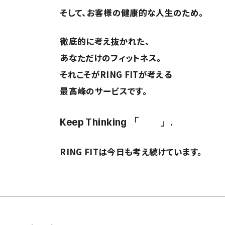
そして、お客様の健康的な人生のため。
徹底的に考え抜かれた、
あなただけのフィットネス。
それこそがRING FITが考える
最高峰のサービスです。
Keep Thinking 「 」.
RING FITは今日も考え続けています。