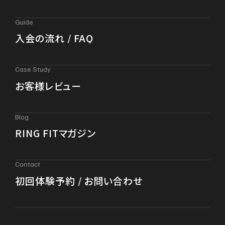
Guide
入会の流れ / FAQ
Case Study
お客様レビュー
Blog
RING FITマガジン
Contact
初回体験予約 / お問い合わせ
パーソナルジム RING FIT