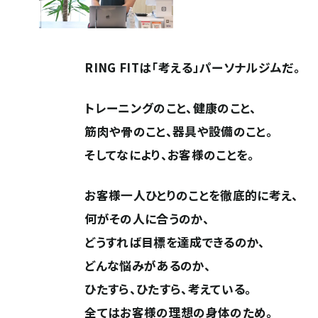
初回体験予約 / お問い合わせ
RING FITは「考える」パーソナルジムだ。
トレーニングのこと、健康のこと、
筋肉や骨のこと、器具や設備のこと。
そしてなにより、お客様のことを。
お客様一人ひとりのことを徹底的に考え、
何がその人に合うのか、
どうすれば目標を達成できるのか、
どんな悩みがあるのか、
ひたすら、ひたすら、考えている。
全てはお客様の理想の身体のため。