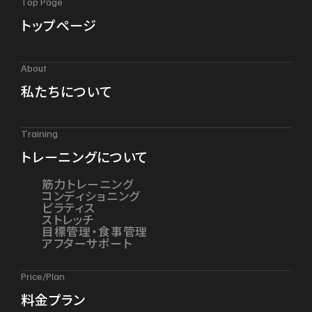
Top Page
トップページ
About
私たちについて
Training
トレーニングについて
筋力トレーニング
コンディショニング
ピラティス
ストレッチ
目標管理・食事管理
アフターサポート
Price/Plan
料金プラン