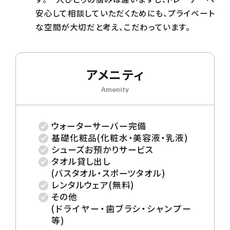
安心して相談していただくためにも、プライベート
な空間が大切だと考え、こだわっています。
アメニティ
Amenity
ウォーターサーバー完備
基礎化粧品(化粧水・美容液・乳液)
シューズお預かりサービス
タオル貸し出し
(バスタオル・スポーツタオル)
レンタルウェア(無料)
その他
(ドライヤー・歯ブラシ・シャンプー
等)