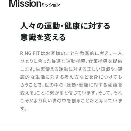
Mission
ミッション
人々の運動・健康に対する
意識を変える
RING FITはお客様のことを徹底的に考え、一人
ひとりに合った最適な運動指導、食事指導を提供
します。生涯使える運動に対する正しい知識や、健
康的な生活に対する考え方などを身につけても
らうことで、世の中の「運動・健康に対する意識を
変える」ことに繋がると信じています。そして、それ
こそがより良い世の中を創ることだと考えていま
す。